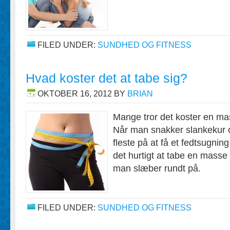
FILED UNDER:
SUNDHED OG FITNESS
Hvad koster det at tabe sig?
OKTOBER 16, 2012
BY
BRIAN
Mange tror det koster en ma
Når man snakker slankekur 
fleste på at få et fedtsugning
det hurtigt at tabe en masse 
man slæber rundt på.
FILED UNDER:
SUNDHED OG FITNESS