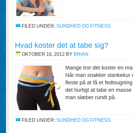
FILED UNDER:
SUNDHED OG FITNESS
Hvad koster det at tabe sig?
OKTOBER 16, 2012
BY
BRIAN
Mange tror det koster en ma
Når man snakker slankekur 
fleste på at få et fedtsugning
det hurtigt at tabe en masse 
man slæber rundt på.
FILED UNDER:
SUNDHED OG FITNESS